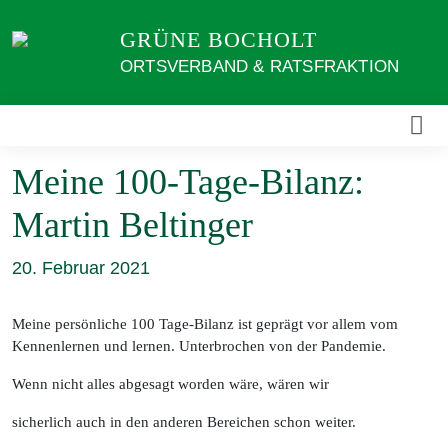
Weiter
GRÜNE BOCHOLT
zum
Inhalt
ORTSVERBAND & RATSFRAKTION
Meine 100-Tage-Bilanz:
Martin Beltinger
20. Februar 2021
Meine persönliche 100 Tage-Bilanz ist geprägt vor allem vom
Kennenlernen und lernen. Unterbrochen von der Pandemie.
Wenn nicht alles abgesagt worden wäre, wären wir
sicherlich auch in den anderen Bereichen schon weiter.