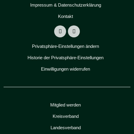
Impressum & Datenschutzerklärung
Kontakt
Privatsphäre-Einstellungen ändern
Historie der Privatsphäre-Einstellungen
Einwilligungen widerrufen
Mitglied werden
Kreisverband
Landesverband