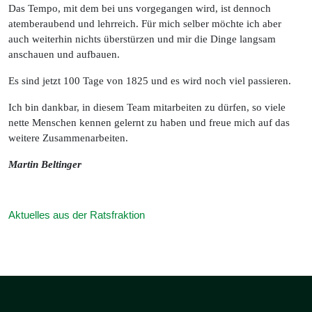
Das Tempo, mit dem bei uns vorgegangen wird, ist dennoch
atemberaubend und lehrreich. Für mich selber möchte ich aber
auch weiterhin nichts überstürzen und mir die Dinge langsam
anschauen und aufbauen.
Es sind jetzt 100 Tage von 1825 und es wird noch viel passieren.
Ich bin dankbar, in diesem Team mitarbeiten zu dürfen, so viele
nette Menschen kennen gelernt zu haben und freue mich auf das
weitere Zusammenarbeiten.
Martin Beltinger
Aktuelles aus der Ratsfraktion