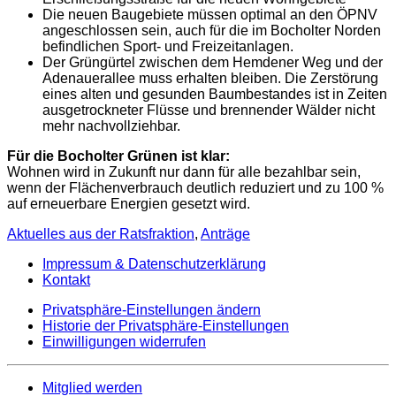
Die neuen Baugebiete müssen optimal an den ÖPNV
angeschlossen sein, auch für die im Bocholter Norden
befindlichen Sport- und Freizeitanlagen.
Der Grüngürtel zwischen dem Hemdener Weg und der
Adenauerallee muss erhalten bleiben. Die Zerstörung
eines alten und gesunden Baumbestandes ist in Zeiten
ausgetrockneter Flüsse und brennender Wälder nicht
mehr nachvollziehbar.
Für die Bocholter Grünen ist klar:
Wohnen wird in Zukunft nur dann für alle bezahlbar sein,
wenn der Flächenverbrauch deutlich reduziert und zu 100 %
auf erneuerbare Energien gesetzt wird.
Aktuelles aus der Ratsfraktion
,
Anträge
Impressum & Datenschutzerklärung
Kontakt
Privatsphäre-Einstellungen ändern
Historie der Privatsphäre-Einstellungen
Einwilligungen widerrufen
Mitglied werden