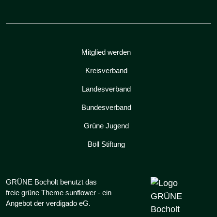
Mitglied werden
Kreisverband
Landesverband
Bundesverband
Grüne Jugend
Böll Stiftung
GRÜNE Bocholt benutzt das
freie grüne Theme
sunflower
‐ ein
Angebot der
verdigado eG
.