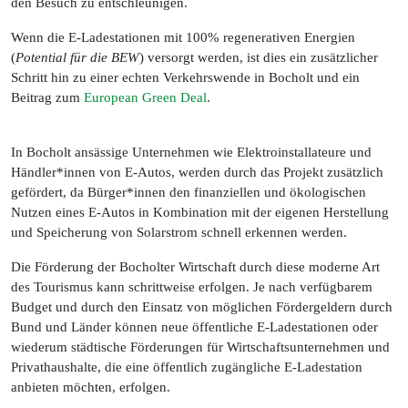
den Besuch zu entschleunigen.
Wenn die E-Ladestationen mit 100% regenerativen Energien
(
Potential für die BEW
) versorgt werden, ist dies ein zusätzlicher
Schritt hin zu einer echten Verkehrswende in Bocholt und ein
Beitrag zum
European Green Deal
.
In Bocholt ansässige Unternehmen wie Elektroinstallateure und
Händler*innen von E-Autos, werden durch das Projekt zusätzlich
gefördert, da Bürger*innen den finanziellen und ökologischen
Nutzen eines E-Autos in Kombination mit der eigenen Herstellung
und Speicherung von Solarstrom schnell erkennen werden.
Die Förderung der Bocholter Wirtschaft durch diese moderne Art
des Tourismus kann schrittweise erfolgen. Je nach verfügbarem
Budget und durch den Einsatz von möglichen Fördergeldern durch
Bund und Länder können neue öffentliche E-Ladestationen oder
wiederum städtische Förderungen für Wirtschaftsunternehmen und
Privathaushalte, die eine öffentlich zugängliche E-Ladestation
anbieten möchten, erfolgen.