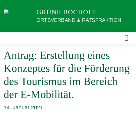
Weiter
GRÜNE BOCHOLT
zum
Inhalt
ORTSVERBAND & RATSFRAKTION
Antrag: Erstellung eines
Konzeptes für die Förderung
des Tourismus im Bereich
der E-Mobilität.
14. Januar 2021