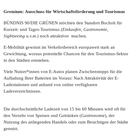
Gremium: Ausschuss für Wirtschaftsförderung und Tourismus
BÜNDNIS 90/DIE GRÜNEN möchten den Standort Bocholt für
Kurzeit- und Tages-Tourismus (
Einkaufen, Gastronomie,
Sightseeing u.v.m.
) noch attraktiver machen.
E-Mobilität gewinnt im Verkehrsbereich europaweit stark an
Gewichtung, woraus potentielle Chancen für den Tourismus-Sektor
in den Städten entstehen.
Viele Nutzer*innen von E-Autos planen Zwischenstopps für die
Aufladung Ihrer Batterien im Voraus: Nach Attraktivität der E-
Ladestationen und anhand von online verfügbaren
Ladeverzeichnissen.
Die durchschnittliche Ladezeit von 15 bis 60 Minuten wird oft für
den Verzehr von Speisen und Getränken (
Gastronomie
), der
Nutzung des anliegenden Handels oder zum Besichtigen der Städte
genutzt.