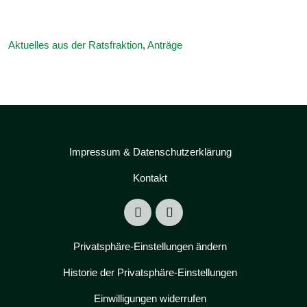
Aktuelles aus der Ratsfraktion
,
Anträge
Impressum & Datenschutzerklärung
Kontakt
Privatsphäre-Einstellungen ändern
Historie der Privatsphäre-Einstellungen
Einwilligungen widerrufen