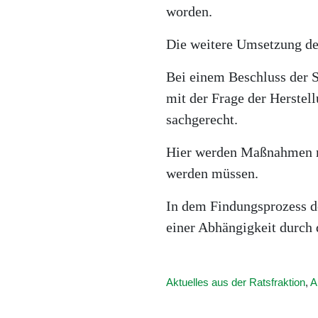
worden.
Die weitere Umsetzung des
Bei einem Beschluss der 
mit der Frage der Herstell
sachgerecht.
Hier werden Maßnahmen m
werden müssen.
In dem Findungsprozess d
einer Abhängigkeit durch 
Aktuelles aus der Ratsfraktion
,
A