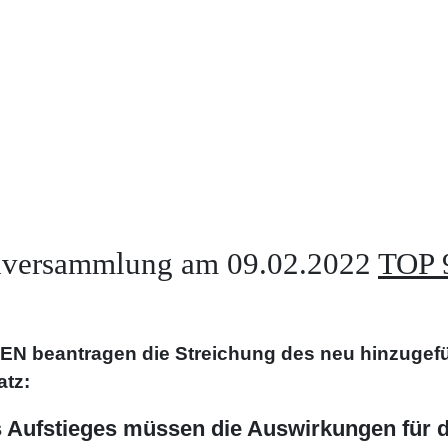
enversammlung am 09.02.2022
TOP 
 beantragen die Streichung des neu hinzugefü
atz:
s Aufstieges müssen die Auswirkungen für d