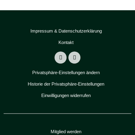
Impressum & Datenschutzerklärung
Kontakt
Privatsphäre-Einstellungen ändern
Historie der Privatsphäre-Einstellungen
Einwilligungen widerrufen
Mitglied werden