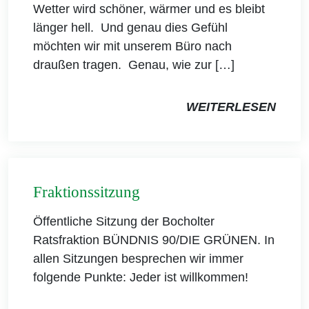
Wetter wird schöner, wärmer und es bleibt
länger hell. Und genau dies Gefühl
möchten wir mit unserem Büro nach
draußen tragen. Genau, wie zur […]
WEITERLESEN
Fraktionssitzung
Öffentliche Sitzung der Bocholter
Ratsfraktion BÜNDNIS 90/DIE GRÜNEN. In
allen Sitzungen besprechen wir immer
folgende Punkte: Jeder ist willkommen!