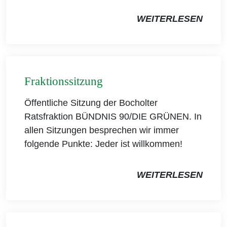
WEITERLESEN
Fraktionssitzung
Öffentliche Sitzung der Bocholter
Ratsfraktion BÜNDNIS 90/DIE GRÜNEN. In
allen Sitzungen besprechen wir immer
folgende Punkte: Jeder ist willkommen!
WEITERLESEN