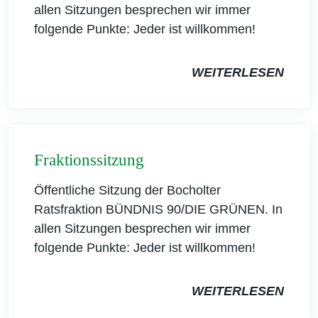
allen Sitzungen besprechen wir immer
folgende Punkte: Jeder ist willkommen!
WEITERLESEN
Fraktionssitzung
Öffentliche Sitzung der Bocholter
Ratsfraktion BÜNDNIS 90/DIE GRÜNEN. In
allen Sitzungen besprechen wir immer
folgende Punkte: Jeder ist willkommen!
WEITERLESEN