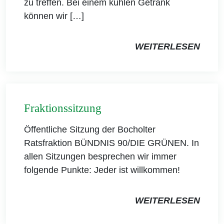
zu treffen. Bei einem kühlen Getränk
können wir […]
WEITERLESEN
Fraktionssitzung
Öffentliche Sitzung der Bocholter
Ratsfraktion BÜNDNIS 90/DIE GRÜNEN. In
allen Sitzungen besprechen wir immer
folgende Punkte: Jeder ist willkommen!
WEITERLESEN