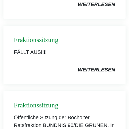
WEITERLESEN
Fraktionssitzung
FÄLLT AUS!!!!
WEITERLESEN
Fraktionssitzung
Öffentliche Sitzung der Bocholter
Ratsfraktion BÜNDNIS 90/DIE GRÜNEN. In