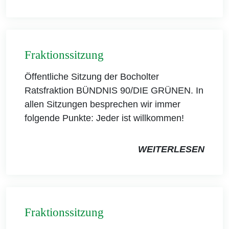
Fraktionssitzung
Öffentliche Sitzung der Bocholter
Ratsfraktion BÜNDNIS 90/DIE GRÜNEN. In
allen Sitzungen besprechen wir immer
folgende Punkte: Jeder ist willkommen!
WEITERLESEN
Fraktionssitzung