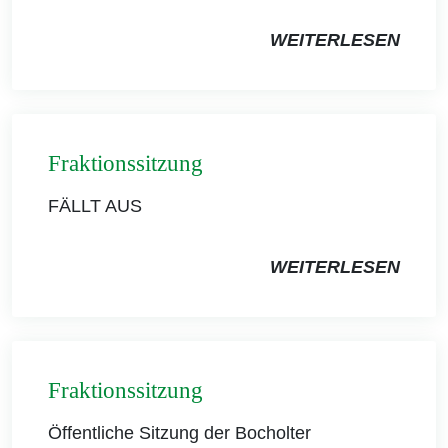
WEITERLESEN
Fraktionssitzung
FÄLLT AUS
WEITERLESEN
Fraktionssitzung
Öffentliche Sitzung der Bocholter