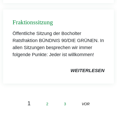
Fraktionssitzung
Öffentliche Sitzung der Bocholter
Ratsfraktion BÜNDNIS 90/DIE GRÜNEN. In
allen Sitzungen besprechen wir immer
folgende Punkte: Jeder ist willkommen!
WEITERLESEN
1
2
3
VOR