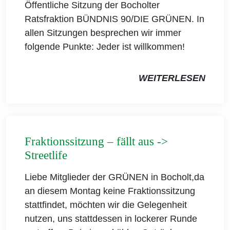
Öffentliche Sitzung der Bocholter
Ratsfraktion BÜNDNIS 90/DIE GRÜNEN. In
allen Sitzungen besprechen wir immer
folgende Punkte: Jeder ist willkommen!
WEITERLESEN
Fraktionssitzung – fällt aus ->
Streetlife
Liebe Mitglieder der GRÜNEN in Bocholt,da
an diesem Montag keine Fraktionssitzung
stattfindet, möchten wir die Gelegenheit
nutzen, uns stattdessen in lockerer Runde