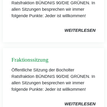
Ratsfraktion BÜNDNIS 90/DIE GRÜNEN. In
allen Sitzungen besprechen wir immer
folgende Punkte: Jeder ist willkommen!
WEITERLESEN
Fraktionssitzung
Öffentliche Sitzung der Bocholter
Ratsfraktion BÜNDNIS 90/DIE GRÜNEN. In
allen Sitzungen besprechen wir immer
folgende Punkte: Jeder ist willkommen!
WEITERLESEN