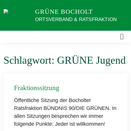
Weiter
GRÜNE BOCHOLT
zum
Inhalt
ORTSVERBAND & RATSFRAKTION
Schlagwort:
GRÜNE Jugend
Fraktionssitzung
Öffentliche Sitzung der Bocholter
Ratsfraktion BÜNDNIS 90/DIE GRÜNEN. In
allen Sitzungen besprechen wir immer
folgende Punkte: Jeder ist willkommen!