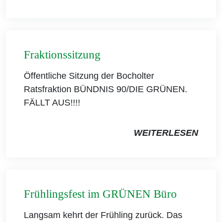
Fraktionssitzung
Öffentliche Sitzung der Bocholter
Ratsfraktion BÜNDNIS 90/DIE GRÜNEN.
FÄLLT AUS!!!!
WEITERLESEN
Frühlingsfest im GRÜNEN Büro
Langsam kehrt der Frühling zurück. Das