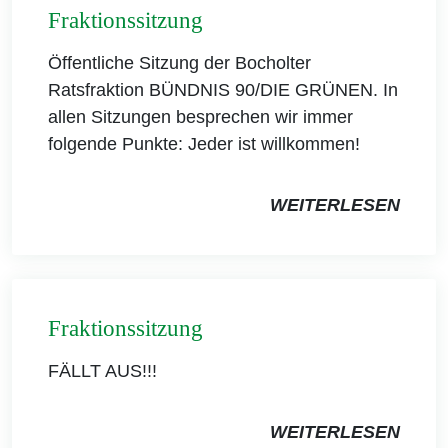
Fraktionssitzung
Öffentliche Sitzung der Bocholter
Ratsfraktion BÜNDNIS 90/DIE GRÜNEN. In
allen Sitzungen besprechen wir immer
folgende Punkte: Jeder ist willkommen!
WEITERLESEN
Fraktionssitzung
FÄLLT AUS!!!
WEITERLESEN