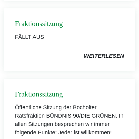
Fraktionssitzung
FÄLLT AUS
WEITERLESEN
Fraktionssitzung
Öffentliche Sitzung der Bocholter
Ratsfraktion BÜNDNIS 90/DIE GRÜNEN. In
allen Sitzungen besprechen wir immer
folgende Punkte: Jeder ist willkommen!