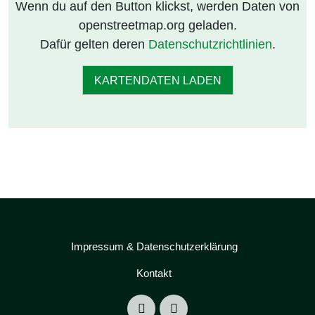
Wenn du auf den Button klickst, werden Daten von
openstreetmap.org geladen.
Dafür gelten deren
Datenschutzrichtlinien
.
KARTENDATEN LADEN
Impressum & Datenschutzerklärung
Kontakt