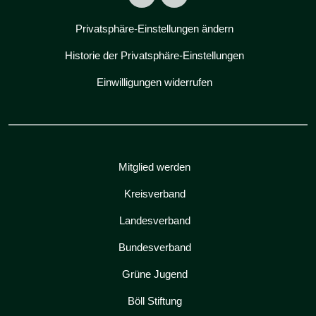
Privatsphäre-Einstellungen ändern
Historie der Privatsphäre-Einstellungen
Einwilligungen widerrufen
Mitglied werden
Kreisverband
Landesverband
Bundesverband
Grüne Jugend
Böll Stiftung