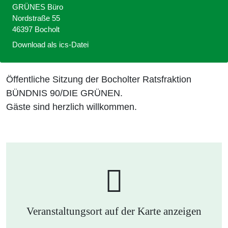
GRÜNES Büro
Nordstraße 55
46397 Bocholt
Download als ics-Datei
Öffentliche Sitzung der Bocholter Ratsfraktion
BÜNDNIS 90/DIE GRÜNEN.
Gäste sind herzlich willkommen.
Veranstaltungsort auf der Karte anzeigen