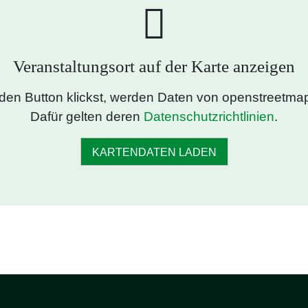
Veranstaltungsort auf der Karte anzeigen
den Button klickst, werden Daten von openstreetmap
Dafür gelten deren
Datenschutzrichtlinien
.
KARTENDATEN LADEN