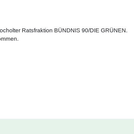
 Bocholter Ratsfraktion BÜNDNIS 90/DIE GRÜNEN.
kommen.