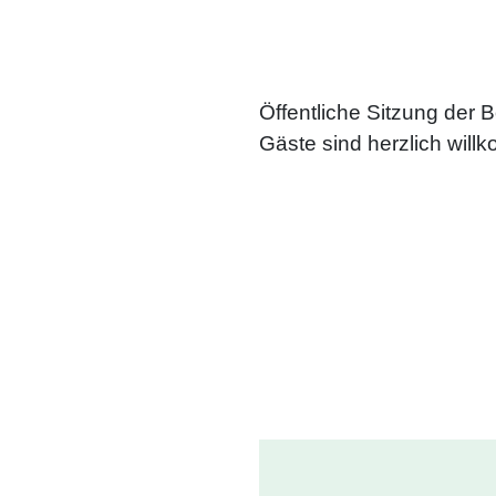
Öffentliche Sitzung der
Gäste sind herzlich will