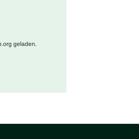
.org geladen.