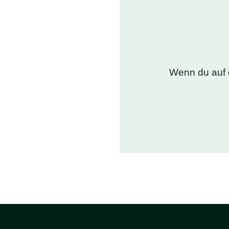
Wenn du auf 