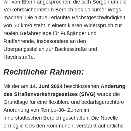
wir von Eltern angesprochen, die sich Sorgen um die
Verkehrssicherheit im Bereich des Loikumer Wegs
machen. Die aktuell erlaubte Höchstgeschwindigkeit
von 50 km/h steht in einem klaren Widerspruch zur
realen Gefahrenlage für Fußgänger und
Radfahrende, insbesondere an den
Übergangsstellen zur Backesstraße und
Haydnstraße.
Rechtlicher Rahmen:
Mit der am
14. Juni 2024
beschlossenen
Änderung
des Straßenverkehrsgesetzes (StVG)
wurde die
Grundlage für eine flexiblere und bedarfsgerechtere
Anordnung von Tempo-30- Zonen im
innerstädtischen Bereich geschaffen. Die Novelle
ermöglicht es den Kommunen, verstärkt auf örtliche