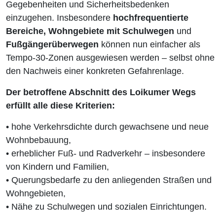
Gegebenheiten und Sicherheitsbedenken
einzugehen. Insbesondere
hochfrequentierte
Bereiche, Wohngebiete mit Schulwegen
und
Fußgängerüberwegen
können nun einfacher als
Tempo-30-Zonen ausgewiesen werden – selbst ohne
den Nachweis einer konkreten Gefahrenlage.
Der betroffene Abschnitt des Loikumer Wegs
erfüllt alle diese Kriterien:
• hohe Verkehrsdichte durch gewachsene und neue
Wohnbebauung,
• erheblicher Fuß- und Radverkehr – insbesondere
von Kindern und Familien,
• Querungsbedarfe zu den anliegenden Straßen und
Wohngebieten,
• Nähe zu Schulwegen und sozialen Einrichtungen.