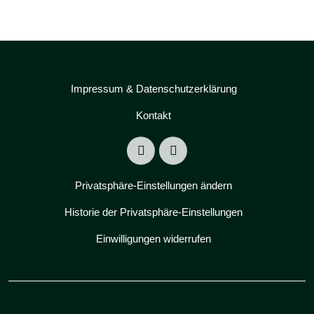
Impressum & Datenschutzerklärung
Kontakt
Privatsphäre-Einstellungen ändern
Historie der Privatsphäre-Einstellungen
Einwilligungen widerrufen