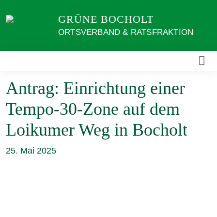
Weiter
GRÜNE BOCHOLT
zum
Inhalt
ORTSVERBAND & RATSFRAKTION
Antrag: Einrichtung einer
Tempo-30-Zone auf dem
Loikumer Weg in Bocholt
25. Mai 2025