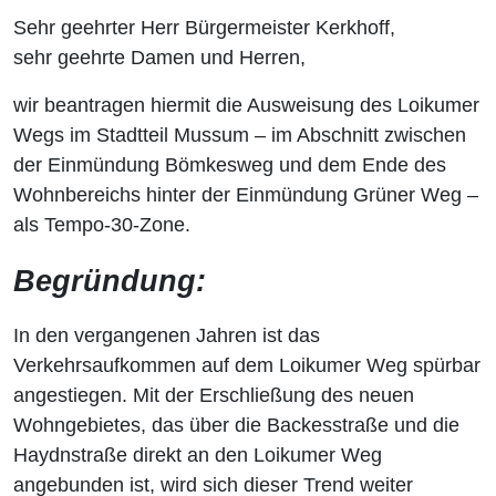
Sehr geehrter Herr Bürgermeister Kerkhoff,
sehr geehrte Damen und Herren,
wir beantragen hiermit die Ausweisung des Loikumer
Wegs im Stadtteil Mussum – im Abschnitt zwischen
der Einmündung Bömkesweg und dem Ende des
Wohnbereichs hinter der Einmündung Grüner Weg –
als Tempo-30-Zone.
Begründung:
In den vergangenen Jahren ist das
Verkehrsaufkommen auf dem Loikumer Weg spürbar
angestiegen. Mit der Erschließung des neuen
Wohngebietes, das über die Backesstraße und die
Haydnstraße direkt an den Loikumer Weg
angebunden ist, wird sich dieser Trend weiter