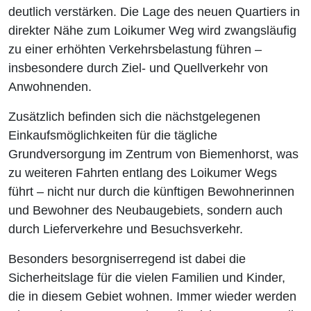
deutlich verstärken. Die Lage des neuen Quartiers in
direkter Nähe zum Loikumer Weg wird zwangsläufig
zu einer erhöhten Verkehrsbelastung führen –
insbesondere durch Ziel- und Quellverkehr von
Anwohnenden.
Zusätzlich befinden sich die nächstgelegenen
Einkaufsmöglichkeiten für die tägliche
Grundversorgung im Zentrum von Biemenhorst, was
zu weiteren Fahrten entlang des Loikumer Wegs
führt – nicht nur durch die künftigen Bewohnerinnen
und Bewohner des Neubaugebiets, sondern auch
durch Lieferverkehre und Besuchsverkehr.
Besonders besorgniserregend ist dabei die
Sicherheitslage für die vielen Familien und Kinder,
die in diesem Gebiet wohnen. Immer wieder werden