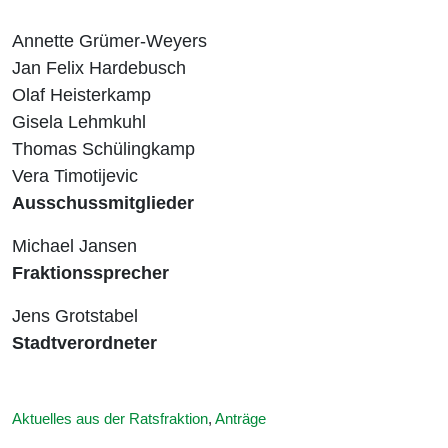
Annette Grümer-Weyers
Jan Felix Hardebusch
Olaf Heisterkamp
Gisela Lehmkuhl
Thomas Schülingkamp
Vera Timotijevic
Ausschussmitglieder
Michael Jansen
Fraktionssprecher
Jens Grotstabel
Stadtverordneter
Aktuelles aus der Ratsfraktion
,
Anträge