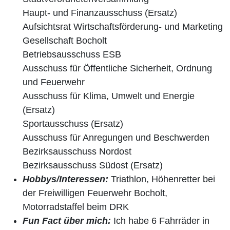
Haupt- und Finanzausschuss (Ersatz)
Aufsichtsrat Wirtschaftsförderung- und Marketing
Gesellschaft Bocholt
Betriebsausschuss ESB
Ausschuss für Öffentliche Sicherheit, Ordnung
und Feuerwehr
Ausschuss für Klima, Umwelt und Energie
(Ersatz)
Sportausschuss (Ersatz)
Ausschuss für Anregungen und Beschwerden
Bezirksausschuss Nordost
Bezirksausschuss Südost (Ersatz)
Hobbys/Interessen:
Triathlon, Höhenretter bei
der Freiwilligen Feuerwehr Bocholt,
Motorradstaffel beim DRK
Fun Fact über mich:
Ich habe 6 Fahrräder in