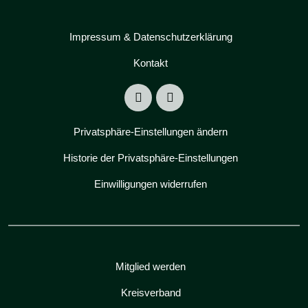
Impressum & Datenschutzerklärung
Kontakt
Privatsphäre-Einstellungen ändern
Historie der Privatsphäre-Einstellungen
Einwilligungen widerrufen
Mitglied werden
Kreisverband