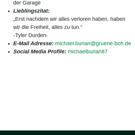
der Garage
Lieblingszitat:
„Erst nachdem wir alles verloren haben, haben
wir die Freiheit, alles zu tun.“
-Tyler Durden-
E-Mail Adresse:
michael.burian@gruene-boh.de
Social Media Profile:
michaelburian87