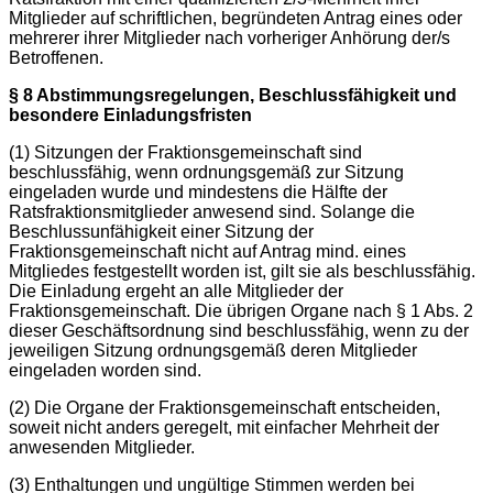
Mitglieder auf schriftlichen, begründeten Antrag eines oder
mehrerer ihrer Mitglieder nach vorheriger Anhörung der/s
Betroffenen.
§ 8 Abstimmungsregelungen, Beschlussfähigkeit und
besondere Einladungsfristen
(1) Sitzungen der Fraktionsgemeinschaft sind
beschlussfähig, wenn ordnungsgemäß zur Sitzung
eingeladen wurde und mindestens die Hälfte der
Ratsfraktionsmitglieder anwesend sind. Solange die
Beschlussunfähigkeit einer Sitzung der
Fraktionsgemeinschaft nicht auf Antrag mind. eines
Mitgliedes festgestellt worden ist, gilt sie als beschlussfähig.
Die Einladung ergeht an alle Mitglieder der
Fraktionsgemeinschaft. Die übrigen Organe nach § 1 Abs. 2
dieser Geschäftsordnung sind beschlussfähig, wenn zu der
jeweiligen Sitzung ordnungsgemäß deren Mitglieder
eingeladen worden sind.
(2) Die Organe der Fraktionsgemeinschaft entscheiden,
soweit nicht anders geregelt, mit einfacher Mehrheit der
anwesenden Mitglieder.
(3) Enthaltungen und ungültige Stimmen werden bei