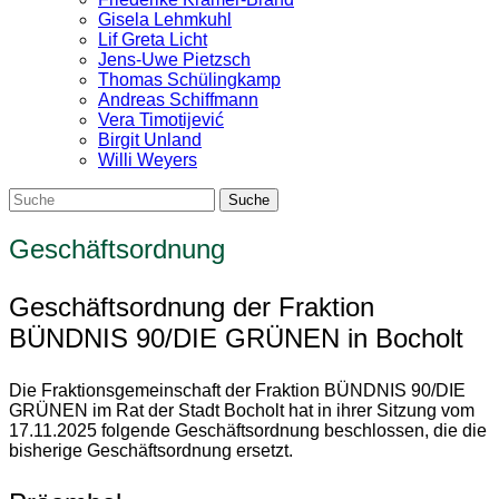
Gisela Lehmkuhl
Lif Greta Licht
Jens-Uwe Pietzsch
Thomas Schülingkamp
Andreas Schiffmann
Vera Timotijević
Birgit Unland
Willi Weyers
Geschäftsordnung
Geschäftsordnung der Fraktion
BÜNDNIS 90/DIE GRÜNEN in Bocholt
Die Fraktionsgemeinschaft der Fraktion BÜNDNIS 90/DIE
GRÜNEN im Rat der Stadt Bocholt hat in ihrer Sitzung vom
17.11.2025 folgende Geschäftsordnung beschlossen, die die
bisherige Geschäftsordnung ersetzt.