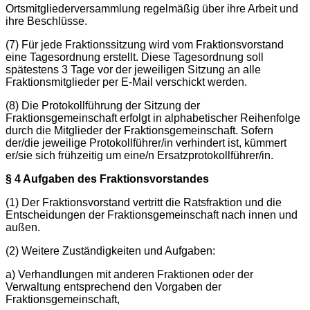
Ortsmitgliederversammlung regelmäßig über ihre Arbeit und
ihre Beschlüsse.
(7) Für jede Fraktionssitzung wird vom Fraktionsvorstand
eine Tagesordnung erstellt. Diese Tagesordnung soll
spätestens 3 Tage vor der jeweiligen Sitzung an alle
Fraktionsmitglieder per E-Mail verschickt werden.
(8) Die Protokollführung der Sitzung der
Fraktionsgemeinschaft erfolgt in alphabetischer Reihenfolge
durch die Mitglieder der Fraktionsgemeinschaft. Sofern
der/die jeweilige Protokollführer/in verhindert ist, kümmert
er/sie sich frühzeitig um eine/n Ersatzprotokollführer/in.
§ 4 Aufgaben des Fraktionsvorstandes
(1) Der Fraktionsvorstand vertritt die Ratsfraktion und die
Entscheidungen der Fraktionsgemeinschaft nach innen und
außen.
(2) Weitere Zuständigkeiten und Aufgaben:
a) Verhandlungen mit anderen Fraktionen oder der
Verwaltung entsprechend den Vorgaben der
Fraktionsgemeinschaft,