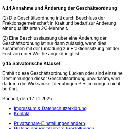
§ 14 Annahme und Änderung der Geschäftsordnung
(1) Die Geschäftsordnung tritt durch Beschluss der
Fraktionsgemeinschaft in Kraft und bedarf zur Änderung
einer qualifizierten 2/3-Mehrheit.
(2) Eine Beschlussfassung über eine Änderung der
Geschäftsordnung ist nur dann zulässig, wenn dies
zusammen mit der Einladung zur Fraktionssitzung mit der
Frist von einer Woche angekündigt ist.
§ 15 Salvatorische Klausel
Enthält diese Geschäftsordnung Lücken oder sind einzelne
Bestimmungen dieser Geschäftsordnung unwirksam, wird
dadurch die Wirksamkeit der übrigen Bestimmungen nicht
berührt.
Bocholt, den 17.11.2025
Impressum & Datenschutzerklärung
Kontakt
Privatsphäre-Einstellungen ändern
Historie der Privatsphäre-Einstellungen