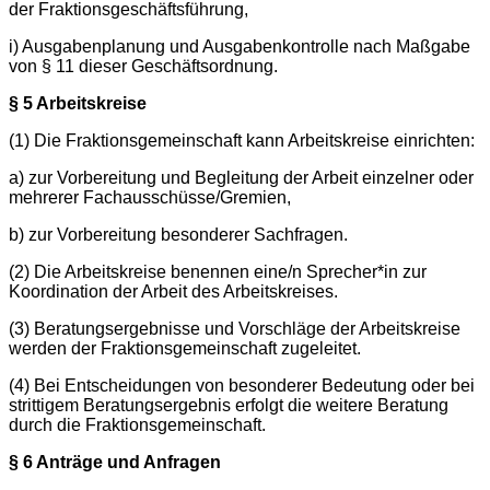
der Fraktionsgeschäftsführung,
i) Ausgabenplanung und Ausgabenkontrolle nach Maßgabe
von § 11 dieser Geschäftsordnung.
§ 5 Arbeitskreise
(1) Die Fraktionsgemeinschaft kann Arbeitskreise einrichten:
a) zur Vorbereitung und Begleitung der Arbeit einzelner oder
mehrerer Fachausschüsse/Gremien,
b) zur Vorbereitung besonderer Sachfragen.
(2) Die Arbeitskreise benennen eine/n Sprecher*in zur
Koordination der Arbeit des Arbeitskreises.
(3) Beratungsergebnisse und Vorschläge der Arbeitskreise
werden der Fraktionsgemeinschaft zugeleitet.
(4) Bei Entscheidungen von besonderer Bedeutung oder bei
strittigem Beratungsergebnis erfolgt die weitere Beratung
durch die Fraktionsgemeinschaft.
§ 6 Anträge und Anfragen