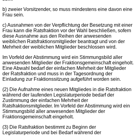
b) zweier Vorsitzender, so muss mindestens eine davon eine
Frau sein.
c) Ausnahmen von der Verpflichtung der Besetzung mit einer
Frau kann die Ratsfraktion vor der Wahl beschließen, sofern
diese Ausnahme aus den Reihen der anwesenden
weiblichen Ratsfraktionsmitglieder beantragt und von der
Mehrheit der weiblichen Mitglieder beschlossen wird.
Im Vorfeld der Abstimmung wird ein Stimmungsbild aller
anwesenden Mitglieder der Fraktionsgemeinschaft eingeholt.
Eine Abwahl bedarf der einfachen Mehrheit der Mitglieder
der Ratsfraktion und muss in der Tagesordnung der
Einladung zur Fraktionssitzung aufgeführt worden sein.
(2) Die Aufnahme eines neuen Mitgliedes in die Ratsfraktion
während der laufenden Legislaturperiode bedarf der
Zustimmung der einfachen Mehrheit der
Ratsfraktionsmitglieder. Im Vorfeld der Abstimmung wird ein
Stimmungsbild aller anwesenden Mitglieder der
Fraktionsgemeinschaft eingeholt.
(3) Die Ratsfraktion bestimmt zu Beginn der
Legislaturperiode und bei Bedarf während der