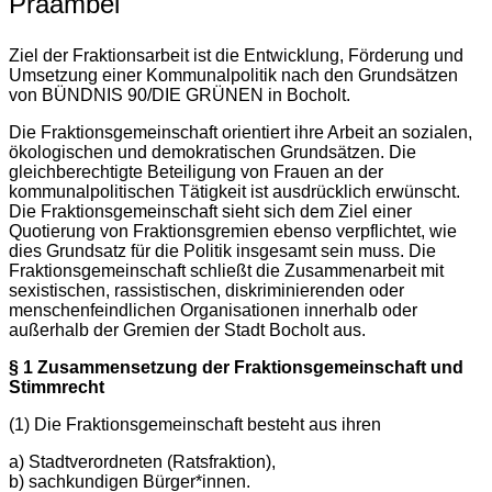
Präambel
Ziel der Fraktionsarbeit ist die Entwicklung, Förderung und
Umsetzung einer Kommunalpolitik nach den Grundsätzen
von BÜNDNIS 90/DIE GRÜNEN in Bocholt.
Die Fraktionsgemeinschaft orientiert ihre Arbeit an sozialen,
ökologischen und demokratischen Grundsätzen. Die
gleichberechtigte Beteiligung von Frauen an der
kommunalpolitischen Tätigkeit ist ausdrücklich erwünscht.
Die Fraktionsgemeinschaft sieht sich dem Ziel einer
Quotierung von Fraktionsgremien ebenso verpflichtet, wie
dies Grundsatz für die Politik insgesamt sein muss. Die
Fraktionsgemeinschaft schließt die Zusammenarbeit mit
sexistischen, rassistischen, diskriminierenden oder
menschenfeindlichen Organisationen innerhalb oder
außerhalb der Gremien der Stadt Bocholt aus.
§ 1 Zusammensetzung der Fraktionsgemeinschaft und
Stimmrecht
(1) Die Fraktionsgemeinschaft besteht aus ihren
a) Stadtverordneten (Ratsfraktion),
b) sachkundigen Bürger*innen.