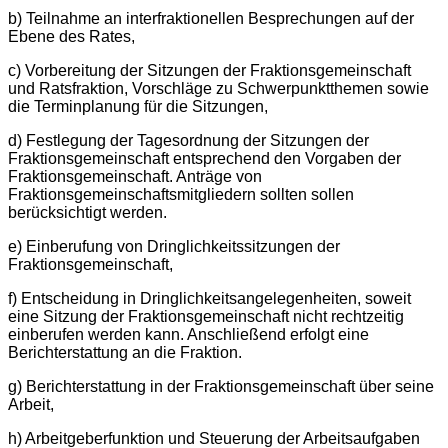
b) Teilnahme an interfraktionellen Besprechungen auf der
Ebene des Rates,
c) Vorbereitung der Sitzungen der Fraktionsgemeinschaft
und Ratsfraktion, Vorschläge zu Schwerpunktthemen sowie
die Terminplanung für die Sitzungen,
d) Festlegung der Tagesordnung der Sitzungen der
Fraktionsgemeinschaft entsprechend den Vorgaben der
Fraktionsgemeinschaft. Anträge von
Fraktionsgemeinschaftsmitgliedern sollten sollen
berücksichtigt werden.
e) Einberufung von Dringlichkeitssitzungen der
Fraktionsgemeinschaft,
f) Entscheidung in Dringlichkeitsangelegenheiten, soweit
eine Sitzung der Fraktionsgemeinschaft nicht rechtzeitig
einberufen werden kann. Anschließend erfolgt eine
Berichterstattung an die Fraktion.
g) Berichterstattung in der Fraktionsgemeinschaft über seine
Arbeit,
h) Arbeitgeberfunktion und Steuerung der Arbeitsaufgaben