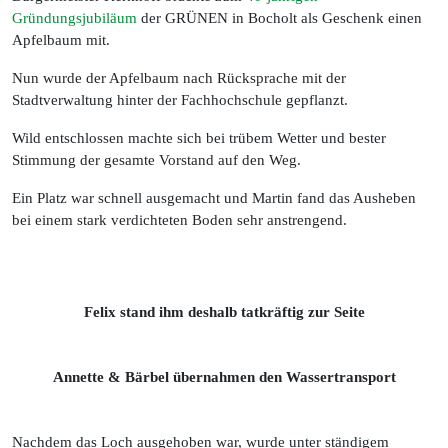
Gründungsjubiläum
der GRÜNEN in Bocholt als Geschenk einen
Apfelbaum mit.
Nun wurde der Apfelbaum nach Rücksprache mit der
Stadtverwaltung hinter der Fachhochschule gepflanzt.
Wild entschlossen machte sich bei trübem Wetter und bester
Stimmung der gesamte Vorstand auf den Weg.
Ein Platz war schnell ausgemacht und Martin fand das Ausheben
bei einem stark verdichteten Boden sehr anstrengend.
Felix stand ihm deshalb tatkräftig zur Seite
Annette & Bärbel übernahmen den Wassertransport
Nachdem das Loch ausgehoben war, wurde unter ständigem