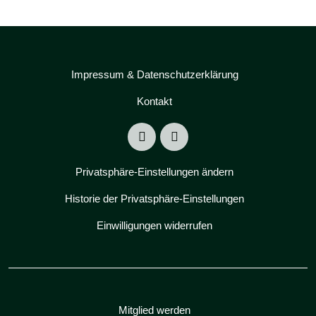
Impressum & Datenschutzerklärung
Kontakt
Privatsphäre-Einstellungen ändern
Historie der Privatsphäre-Einstellungen
Einwilligungen widerrufen
Mitglied werden