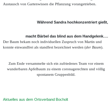
Austausch von Gartenwissen die Pflanzung vorangetrieben.
Während Sandra hochkonzentriert gießt,
macht Bärbel das blind aus dem Handgelenk….
Der Baum bekam noch individuellen Zuspruch von Martin und
konnte einwandfrei als standfest bezeichnet werden (
der Baum
).
Zum Ende versammelte sich ein zufriedenes Team vor einem
wunderbaren Apfelbaum zu einem coronagerechten und völlig
spontanem Gruppenbild.
Aktuelles aus dem Ortsverband Bocholt