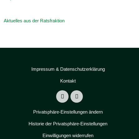
Aktuelles aus der Ratsfraktion
Impressum & Datenschutzerklärung
Kontakt
Privatsphäre-Einstellungen ändern
Historie der Privatsphäre-Einstellungen
Einwilligungen widerrufen