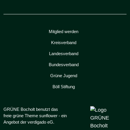
Mitglied werden
Kreisverband
Landesverband
Bundesverband
Grüne Jugend
Böll Stiftung
GRÜNE Bocholt benutzt das
freie grüne Theme
sunflower
‐ ein
Angebot der
verdigado eG
.