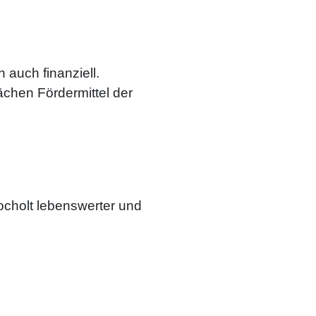
auch finanziell.
ächen Fördermittel der
cholt lebenswerter und