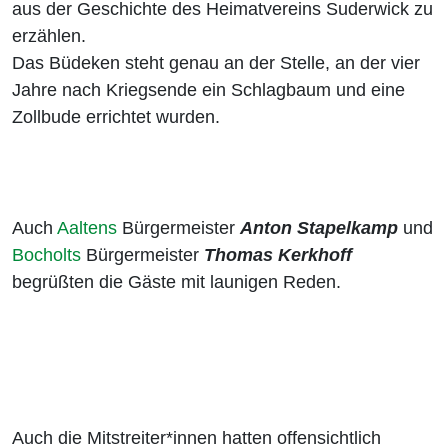
aus der Geschichte des Heimatvereins Suderwick zu
erzählen.
Das Büdeken steht genau an der Stelle, an der vier
Jahre nach Kriegsende ein Schlagbaum und eine
Zollbude errichtet wurden.
Auch
Aaltens
Bürgermeister
Anton Stapelkamp
und
Bocholts
Bürgermeister
Thomas Kerkhoff
begrüßten die Gäste mit launigen Reden.
Auch die Mitstreiter*innen hatten offensichtlich