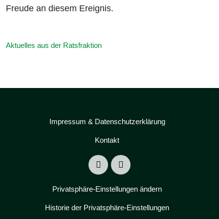
Freude an diesem Ereignis.
Aktuelles aus der Ratsfraktion
Impressum & Datenschutzerklärung
Kontakt
Privatsphäre-Einstellungen ändern
Historie der Privatsphäre-Einstellungen