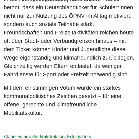
betont, dass ein Deutschlandticket für Schüler*innen
nicht nur zur Nutzung des ÖPNV im Alltag motiviert,
sondern auch soziale Teilhabe stärkt.
Freundschaften und Freizeitaktivitäten reichen heute
oft über Stadt- oder Verbundgrenzen hinaus – mit
dem Ticket können Kinder und Jugendliche diese
Wege eigenständig und klimafreundlich zurücklegen.
Gleichzeitig werden Eltern entlastet, da weniger
Fahrdienste für Sport oder Freizeit notwendig sind.
Mit dem einstimmigen Votum wurde ein starkes
kommunalpolitisches Zeichen gesetzt – für eine
offene, gerechte und klimafreundliche
Mobilitätskultur.
Aktuelles aus der Ratsfraktion
,
Erfolgsstory