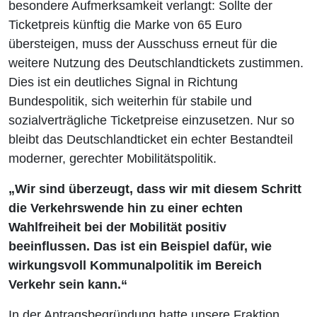
besondere Aufmerksamkeit verlangt: Sollte der
Ticketpreis künftig die Marke von 65 Euro
übersteigen, muss der Ausschuss erneut für die
weitere Nutzung des Deutschlandtickets zustimmen.
Dies ist ein deutliches Signal in Richtung
Bundespolitik, sich weiterhin für stabile und
sozialverträgliche Ticketpreise einzusetzen. Nur so
bleibt das Deutschlandticket ein echter Bestandteil
moderner, gerechter Mobilitätspolitik.
„Wir sind überzeugt, dass wir mit diesem Schritt
die Verkehrswende hin zu einer echten
Wahlfreiheit bei der Mobilität positiv
beeinflussen. Das ist ein Beispiel dafür, wie
wirkungsvoll Kommunalpolitik im Bereich
Verkehr sein kann.“
In der Antragsbegründung hatte unsere Fraktion