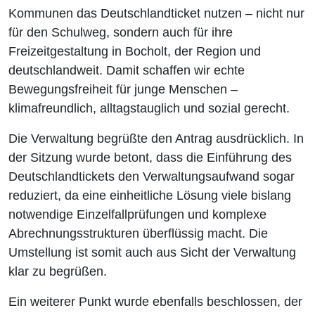
Kommunen das Deutschlandticket nutzen – nicht nur
für den Schulweg, sondern auch für ihre
Freizeitgestaltung in Bocholt, der Region und
deutschlandweit. Damit schaffen wir echte
Bewegungsfreiheit für junge Menschen –
klimafreundlich, alltagstauglich und sozial gerecht.
Die Verwaltung begrüßte den Antrag ausdrücklich. In
der Sitzung wurde betont, dass die Einführung des
Deutschlandtickets den Verwaltungsaufwand sogar
reduziert, da eine einheitliche Lösung viele bislang
notwendige Einzelfallprüfungen und komplexe
Abrechnungsstrukturen überflüssig macht. Die
Umstellung ist somit auch aus Sicht der Verwaltung
klar zu begrüßen.
Ein weiterer Punkt wurde ebenfalls beschlossen, der