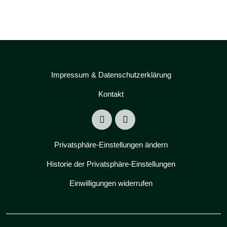
Impressum & Datenschutzerklärung
Kontakt
Privatsphäre-Einstellungen ändern
Historie der Privatsphäre-Einstellungen
Einwilligungen widerrufen