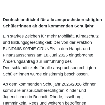
Deutschlandticket für alle anspruchsberechtigten
Schüler*innen ab dem kommenden Schuljahr
Ein starkes Zeichen für mehr Mobilität, Klimaschutz
und Bildungsgerechtigkeit: Der von der Fraktion
BÜNDNIS 90/DIE GRÜNEN in den Haupt- und
Finanzausschuss am 18.Juni 2025 eingebrachte
Änderungsantrag zur Einführung des
Deutschlandtickets für alle anspruchsberechtigten
Schüler*innen wurde einstimmig beschlossen.
Ab dem kommenden Schuljahr 2025/2026 können
somit alle anspruchsberechtigten Kinder und
Jugendlichen in Bocholt, Rhede, Isselburg,
Hamminkeln, Rees und weiteren betroffenen