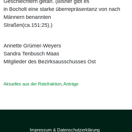
Geschlechtern getan. (Bisher gibt es
in Bocholt eine starke überrepräsentanz von nach
Männern benannten
Straßen(ca.151:25).)
Annette Grümer-Weyers
Sandra Tenbusch Maas
Mitglieder des Bezirksausschusses Ost
Aktuelles aus der Ratsfraktion
,
Anträge
Impressum & Datenschutzerklärung