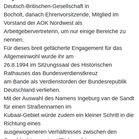
Deutsch-Britischen-Gesellschaft in
Bocholt, danach Ehrenvorsitzende, Mitglied im
Vorstand der AOK Nordwest als
Arbeitgebervertreterin, um nur einige Bereiche zu
nennen.
Für dieses breit gefächerte Engagement für das
Allgemeinwohl wurde ihr am
26.8.1994 im Sitzungssaal des Historischen
Rathauses das Bundesverdienstkreuz
am Bande als Verdienstorden der Bundesrepublik
Deutschland verliehen.
Mit der Auswahl des Namens Ingeburg van de Sandt
für einen Straßennamen im
Kubaai-Gebiet würde zudem ein kleiner Schritt in die
Richtung eines
ausgewogeneren Verhältnisses zwischen den