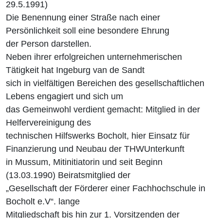
29.5.1991)
Die Benennung einer Straße nach einer
Persönlichkeit soll eine besondere Ehrung
der Person darstellen.
Neben ihrer erfolgreichen unternehmerischen
Tätigkeit hat Ingeburg van de Sandt
sich in vielfältigen Bereichen des gesellschaftlichen
Lebens engagiert und sich um
das Gemeinwohl verdient gemacht: Mitglied in der
Helfervereinigung des
technischen Hilfswerks Bocholt, hier Einsatz für
Finanzierung und Neubau der THWUnterkunft
in Mussum, Mitinitiatorin und seit Beginn
(13.03.1990) Beiratsmitglied der
„Gesellschaft der Förderer einer Fachhochschule in
Bocholt e.V“. lange
Mitgliedschaft bis hin zur 1. Vorsitzenden der