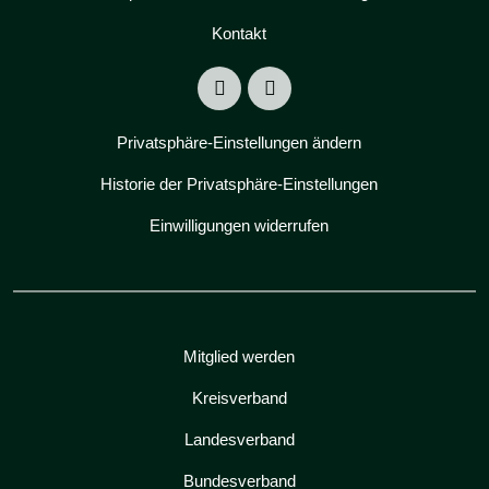
Kontakt
Privatsphäre-Einstellungen ändern
Historie der Privatsphäre-Einstellungen
Einwilligungen widerrufen
Mitglied werden
Kreisverband
Landesverband
Bundesverband