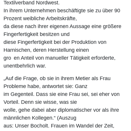
Textilverband Nordwest.
In ihrem Unternehmen beschäftigte sie zu über 90
Prozent weibliche Arbeitskräfte,
da diese nach ihrer eigenen Aussage eine größere
Fingerfertigkeit besitzen und
diese Fingerfertigkeit bei der Produktion von
Harnischen, deren Herstellung einen
gro en Anteil von manueller Tätigkeit erforderte,
unentbehrlich war.
„Auf die Frage, ob sie in ihrem Metier als Frau
Probleme habe, antwortet sie: Ganz
im Gegenteil. Dass sie eine Frau sei, sei eher von
Vorteil. Denn sie wisse, was sie
wolle, gehe dabei aber diplomatischer vor als ihre
männlichen Kollegen.“ (Auszug
aus: Unser Bocholt. Frauen im Wandel der Zeit,