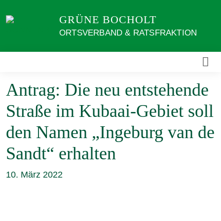
Weiter
GRÜNE BOCHOLT
zum
Inhalt
ORTSVERBAND & RATSFRAKTION
Antrag: Die neu entstehende
Straße im Kubaai-Gebiet soll
den Namen „Ingeburg van de
Sandt“ erhalten
10. März 2022