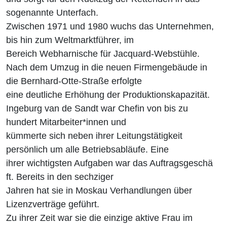
sogenannte Unterfach.
Zwischen 1971 und 1980 wuchs das Unternehmen,
bis hin zum Weltmarktführer, im
Bereich Webharnische für Jacquard-Webstühle.
Nach dem Umzug in die neuen Firmengebäude in
die Bernhard-Otte-Straße erfolgte
eine deutliche Erhöhung der Produktionskapazität.
Ingeburg van de Sandt war Chefin von bis zu
hundert Mitarbeiter*innen und
kümmerte sich neben ihrer Leitungstätigkeit
persönlich um alle Betriebsabläufe. Eine
ihrer wichtigsten Aufgaben war das Auftragsgeschä
ft. Bereits in den sechziger
Jahren hat sie in Moskau Verhandlungen über
Lizenzverträge geführt.
Zu ihrer Zeit war sie die einzige aktive Frau im