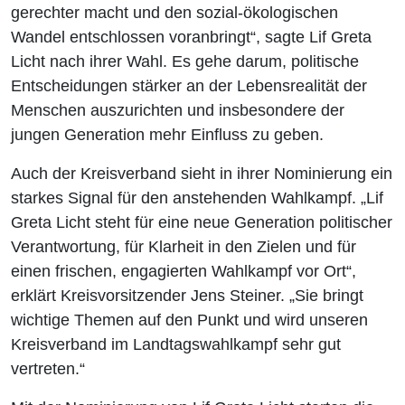
gerechter macht und den sozial-ökologischen
Wandel entschlossen voranbringt“, sagte Lif Greta
Licht nach ihrer Wahl. Es gehe darum, politische
Entscheidungen stärker an der Lebensrealität der
Menschen auszurichten und insbesondere der
jungen Generation mehr Einfluss zu geben.
Auch der Kreisverband sieht in ihrer Nominierung ein
starkes Signal für den anstehenden Wahlkampf. „Lif
Greta Licht steht für eine neue Generation politischer
Verantwortung, für Klarheit in den Zielen und für
einen frischen, engagierten Wahlkampf vor Ort“,
erklärt Kreisvorsitzender Jens Steiner. „Sie bringt
wichtige Themen auf den Punkt und wird unseren
Kreisverband im Landtagswahlkampf sehr gut
vertreten.“