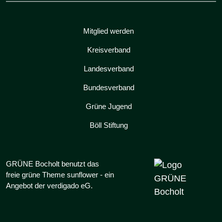
Mitglied werden
Kreisverband
Landesverband
Bundesverband
Grüne Jugend
Böll Stiftung
GRÜNE Bocholt benutzt das
freie grüne Theme
sunflower
‐ ein
Angebot der
verdigado eG
.