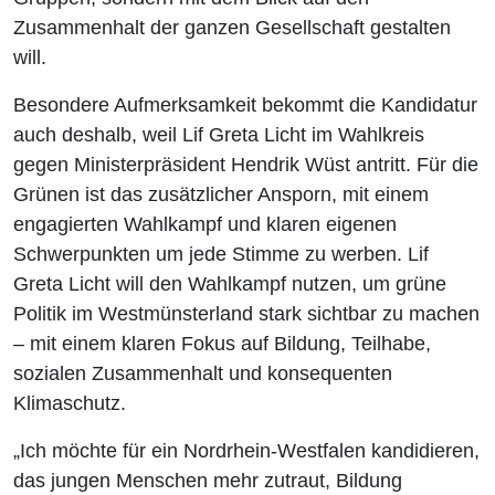
Zusammenhalt der ganzen Gesellschaft gestalten
will.
Besondere Aufmerksamkeit bekommt die Kandidatur
auch deshalb, weil Lif Greta Licht im Wahlkreis
gegen Ministerpräsident Hendrik Wüst antritt. Für die
Grünen ist das zusätzlicher Ansporn, mit einem
engagierten Wahlkampf und klaren eigenen
Schwerpunkten um jede Stimme zu werben. Lif
Greta Licht will den Wahlkampf nutzen, um grüne
Politik im Westmünsterland stark sichtbar zu machen
– mit einem klaren Fokus auf Bildung, Teilhabe,
sozialen Zusammenhalt und konsequenten
Klimaschutz.
„Ich möchte für ein Nordrhein-Westfalen kandidieren,
das jungen Menschen mehr zutraut, Bildung