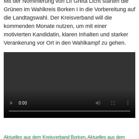
Mit der Nominierung von Lif Greta Licht starten die
Grünen im Wahlkreis Borken I in die Vorbereitung auf
die Landtagswahl. Der Kreisverband will die
kommenden Monate nutzen, um mit einer
motivierten Kandidatin, klaren Inhalten und starker
Verankerung vor Ort in den Wahlkampf zu gehen.
Aktuelles aus dem Kreisverband Borken
,
Aktuelles aus dem