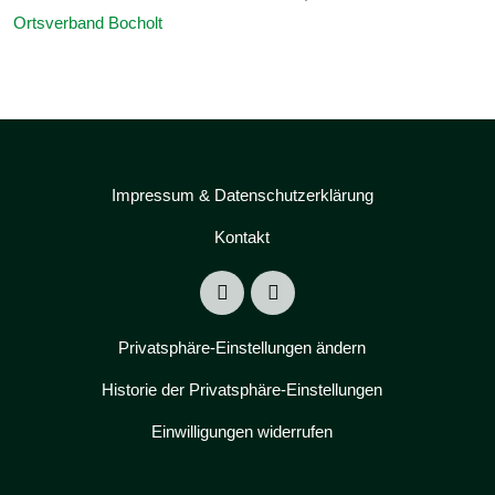
Ortsverband Bocholt
Impressum & Datenschutzerklärung
Kontakt
Privatsphäre-Einstellungen ändern
Historie der Privatsphäre-Einstellungen
Einwilligungen widerrufen