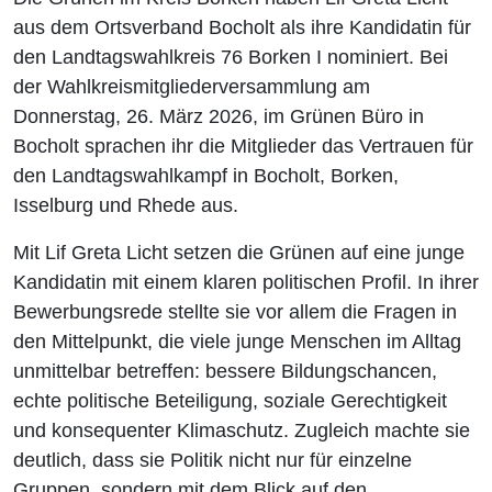
aus dem Ortsverband Bocholt als ihre Kandidatin für
den Landtagswahlkreis 76 Borken I nominiert. Bei
der Wahlkreismitgliederversammlung am
Donnerstag, 26. März 2026, im Grünen Büro in
Bocholt sprachen ihr die Mitglieder das Vertrauen für
den Landtagswahlkampf in Bocholt, Borken,
Isselburg und Rhede aus.
Mit Lif Greta Licht setzen die Grünen auf eine junge
Kandidatin mit einem klaren politischen Profil. In ihrer
Bewerbungsrede stellte sie vor allem die Fragen in
den Mittelpunkt, die viele junge Menschen im Alltag
unmittelbar betreffen: bessere Bildungschancen,
echte politische Beteiligung, soziale Gerechtigkeit
und konsequenter Klimaschutz. Zugleich machte sie
deutlich, dass sie Politik nicht nur für einzelne
Gruppen, sondern mit dem Blick auf den