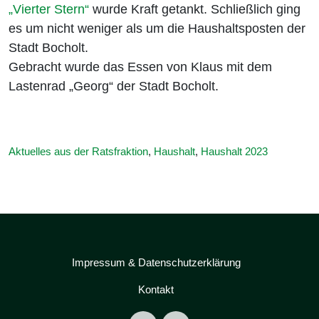
„Vierter Stern“
wurde Kraft getankt. Schließlich ging
es um nicht weniger als um die Haushaltsposten der
Stadt Bocholt.
Gebracht wurde das Essen von Klaus mit dem
Lastenrad „Georg“ der Stadt Bocholt.
Aktuelles aus der Ratsfraktion
,
Haushalt
,
Haushalt 2023
Impressum & Datenschutzerklärung
Kontakt