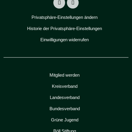
Privatsphäre-Einstellungen ändern
Historie der Privatsphäre-Einstellungen
Einwilligungen widerrufen
Mitglied werden
Kreisverband
Landesverband
Bundesverband
Grüne Jugend
Böll Stiftung