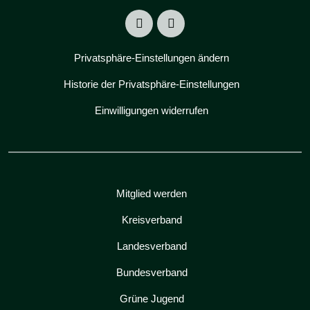
Privatsphäre-Einstellungen ändern
Historie der Privatsphäre-Einstellungen
Einwilligungen widerrufen
Mitglied werden
Kreisverband
Landesverband
Bundesverband
Grüne Jugend