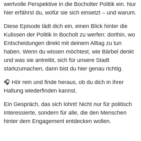
wertvolle Perspektive in die Bocholter Politik ein. Nur
hier erfährst du, wofür sie sich einsetzt – und warum.
Diese Episode lädt dich ein, einen Blick hinter die
Kulissen der Politik in Bocholt zu werfen: dorthin, wo
Entscheidungen direkt mit deinem Alltag zu tun
haben. Wenn du wissen möchtest, wie Bärbel denkt
und was sie antreibt, sich für unsere Stadt
starkzumachen, dann bist du hier genau richtig.
🎧 Hör rein und finde heraus, ob du dich in ihrer
Haltung wiederfinden kannst.
Ein Gespräch, das sich lohnt! Nicht nur für politisch
Interessierte, sondern für alle, die den Menschen
hinter dem Engagement entdecken wollen.