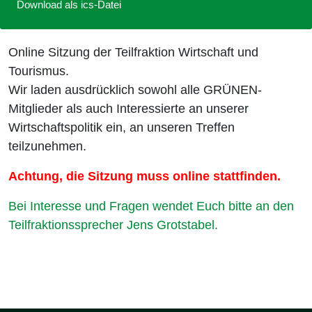
Download als ics-Datei
Online Sitzung der Teilfraktion Wirtschaft und
Tourismus.
Wir laden ausdrücklich sowohl alle GRÜNEN-
Mitglieder als auch Interessierte an unserer
Wirtschaftspolitik ein, an unseren Treffen
teilzunehmen.
Achtung, die Sitzung muss online stattfinden.
Bei Interesse und Fragen wendet Euch bitte an den
Teilfraktionssprecher Jens Grotstabel.