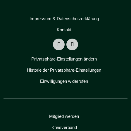
Impressum & Datenschutzerklärung
Kontakt
Privatsphäre-Einstellungen ändern
Historie der Privatsphäre-Einstellungen
Einwilligungen widerrufen
Mitglied werden
Kreisverband