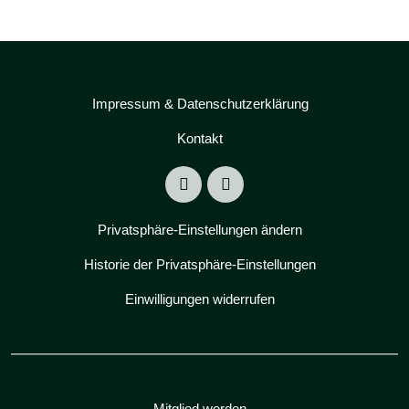
Impressum & Datenschutzerklärung
Kontakt
Privatsphäre-Einstellungen ändern
Historie der Privatsphäre-Einstellungen
Einwilligungen widerrufen
Mitglied werden