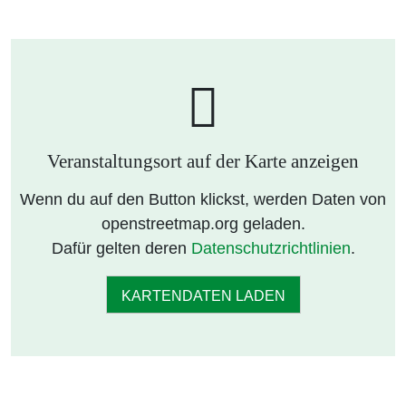
Veranstaltungsort auf der Karte anzeigen
Wenn du auf den Button klickst, werden Daten von
openstreetmap.org geladen.
Dafür gelten deren
Datenschutzrichtlinien
.
KARTENDATEN LADEN