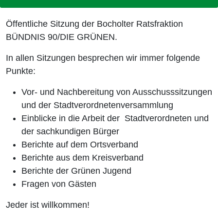
Öffentliche Sitzung der Bocholter Ratsfraktion
BÜNDNIS 90/DIE GRÜNEN.
In allen Sitzungen besprechen wir immer folgende
Punkte:
Vor- und Nachbereitung von Ausschusssitzungen
und der Stadtverordnetenversammlung
Einblicke in die Arbeit der Stadtverordneten und
der sachkundigen Bürger
Berichte auf dem Ortsverband
Berichte aus dem Kreisverband
Berichte der Grünen Jugend
Fragen von Gästen
Jeder ist willkommen!