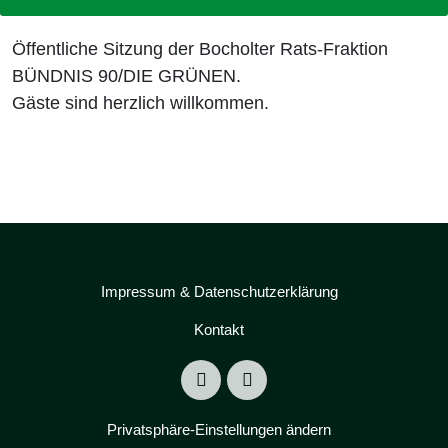
Öffentliche Sitzung der Bocholter Rats-Fraktion
BÜNDNIS 90/DIE GRÜNEN.
Gäste sind herzlich willkommen.
Impressum & Datenschutzerklärung
Kontakt
Privatsphäre-Einstellungen ändern