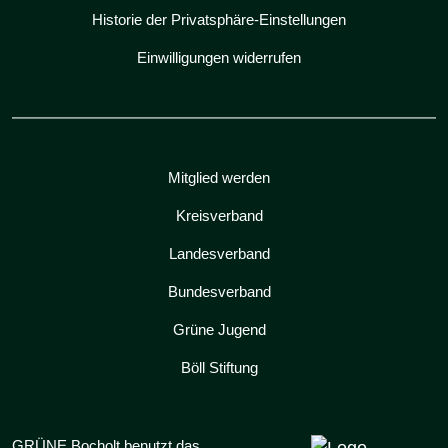
Historie der Privatsphäre-Einstellungen
Einwilligungen widerrufen
Mitglied werden
Kreisverband
Landesverband
Bundesverband
Grüne Jugend
Böll Stiftung
GRÜNE Bocholt benutzt das