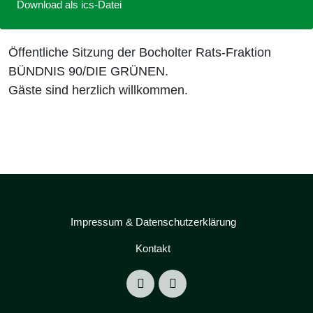
Download als ics-Datei
Öffentliche Sitzung der Bocholter Rats-Fraktion
BÜNDNIS 90/DIE GRÜNEN.
Gäste sind herzlich willkommen.
Impressum & Datenschutzerklärung
Kontakt