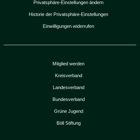
Privatsphäre-Einstellungen ändern
Historie der Privatsphäre-Einstellungen
Einwilligungen widerrufen
Mitglied werden
Kreisverband
Landesverband
Bundesverband
Grüne Jugend
Böll Stiftung