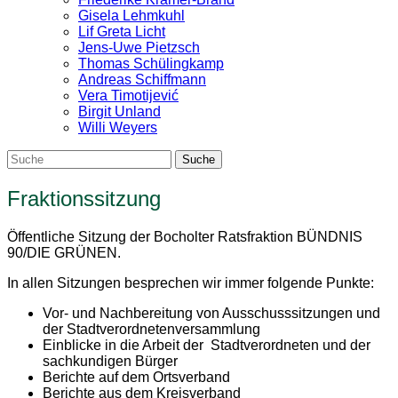
Gisela Lehmkuhl
Lif Greta Licht
Jens-Uwe Pietzsch
Thomas Schülingkamp
Andreas Schiffmann
Vera Timotijević
Birgit Unland
Willi Weyers
Fraktionssitzung
Öffentliche Sitzung der Bocholter Ratsfraktion BÜNDNIS
90/DIE GRÜNEN.
In allen Sitzungen besprechen wir immer folgende Punkte:
Vor- und Nachbereitung von Ausschusssitzungen und
der Stadtverordnetenversammlung
Einblicke in die Arbeit der Stadtverordneten und der
sachkundigen Bürger
Berichte auf dem Ortsverband
Berichte aus dem Kreisverband