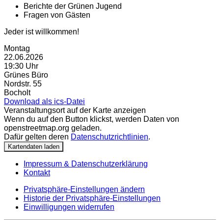
Berichte der Grünen Jugend
Fragen von Gästen
Jeder ist willkommen!
Montag
22.06.2026
19:30 Uhr
Grünes Büro
Nordstr. 55
Bocholt
Download als ics-Datei
Veranstaltungsort auf der Karte anzeigen
Wenn du auf den Button klickst, werden Daten von
openstreetmap.org geladen.
Dafür gelten deren
Datenschutzrichtlinien
.
Kartendaten laden
Impressum & Datenschutzerklärung
Kontakt
Privatsphäre-Einstellungen ändern
Historie der Privatsphäre-Einstellungen
Einwilligungen widerrufen