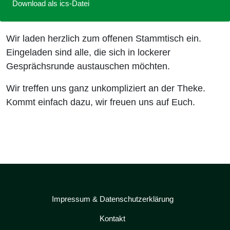
Download als ics-Datei
Wir laden herzlich zum offenen Stammtisch ein.
Eingeladen sind alle, die sich in lockerer
Gesprächsrunde austauschen möchten.
Wir treffen uns ganz unkompliziert an der Theke.
Kommt einfach dazu, wir freuen uns auf Euch.
Impressum & Datenschutzerklärung
Kontakt