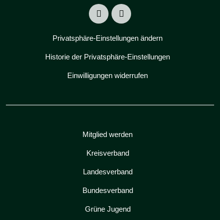
Privatsphäre-Einstellungen ändern
Historie der Privatsphäre-Einstellungen
Einwilligungen widerrufen
Mitglied werden
Kreisverband
Landesverband
Bundesverband
Grüne Jugend