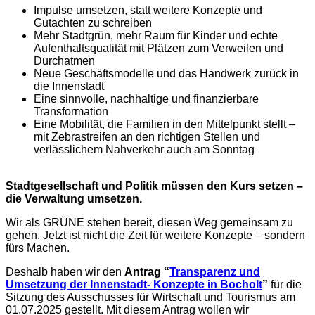
Impulse umsetzen, statt weitere Konzepte und
Gutachten zu schreiben
Mehr Stadtgrün, mehr Raum für Kinder und echte
Aufenthaltsqualität mit Plätzen zum Verweilen und
Durchatmen
Neue Geschäftsmodelle und das Handwerk zurück in
die Innenstadt
Eine sinnvolle, nachhaltige und finanzierbare
Transformation
Eine Mobilität, die Familien in den Mittelpunkt stellt –
mit Zebrastreifen an den richtigen Stellen und
verlässlichem Nahverkehr auch am Sonntag
Stadtgesellschaft und Politik müssen den Kurs setzen –
die Verwaltung umsetzen.
Wir als GRÜNE stehen bereit, diesen Weg gemeinsam zu
gehen. Jetzt ist nicht die Zeit für weitere Konzepte – sondern
fürs Machen.
Deshalb haben wir den
Antrag “
Transparenz und
Umsetzung der Innenstadt- Konzepte in Bocholt
”
für die
Sitzung des Ausschusses für Wirtschaft und Tourismus am
01.07.2025 gestellt. Mit diesem Antrag wollen wir