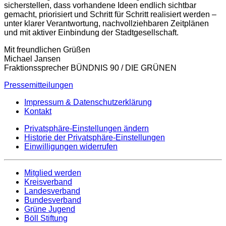
sicherstellen, dass vorhandene Ideen endlich sichtbar
gemacht, priorisiert und Schritt für Schritt realisiert werden –
unter klarer Verantwortung, nachvollziehbaren Zeitplänen
und mit aktiver Einbindung der Stadtgesellschaft.
Mit freundlichen Grüßen
Michael Jansen
Fraktionssprecher BÜNDNIS 90 / DIE GRÜNEN
Pressemitteilungen
Impressum & Datenschutzerklärung
Kontakt
Privatsphäre-Einstellungen ändern
Historie der Privatsphäre-Einstellungen
Einwilligungen widerrufen
Mitglied werden
Kreisverband
Landesverband
Bundesverband
Grüne Jugend
Böll Stiftung